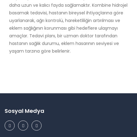
daha uzun ve kalıcı fayda sağlamaktır. Kombine hidrojel
basamak tedavisi, hastanın bireysel ihtiyaçlarına göre
uyarlanarak, ağrı kontrolü, hareketliliğin artırılması ve
eklem sağlığının korunması gibi hedeflere ulaşmayı
amaçlar. Tedavi planı, bir uzman doktor tarafından
hastanın sağlık durumu, eklem hasarının seviyesi ve
yaşam tarzına göre belirlenir.
Sosyal Medya