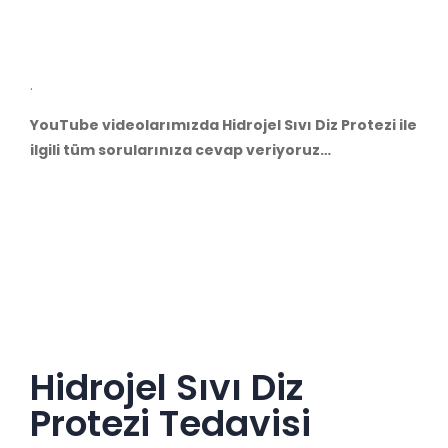
.
YouTube videolarımızda Hidrojel Sıvı Diz Protezi ile
ilgili tüm sorularınıza cevap veriyoruz…
Hidrojel Sıvı Diz
Protezi Tedavisi