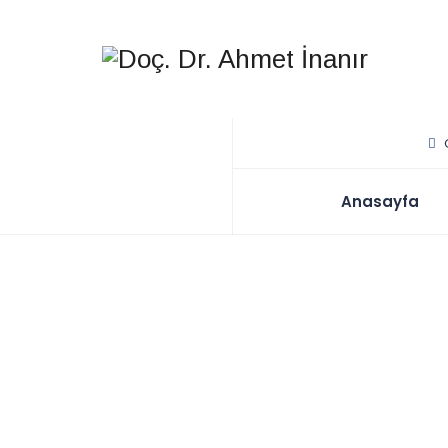
Anasayfa